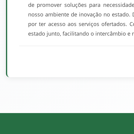
de promover soluções para necessidades
nosso ambiente de inovação no estado. D
por ter acesso aos serviços ofertados. 
estado junto, facilitando o intercâmbio e