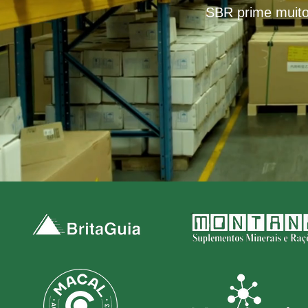
SBR prime muito