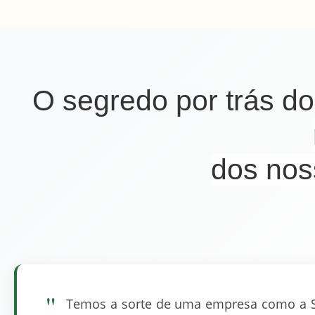
O segredo por trás do
dos nos
"
Temos a sorte de uma empresa como a SB