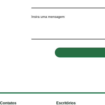
Insira uma mensagem
Contatos
Escritórios