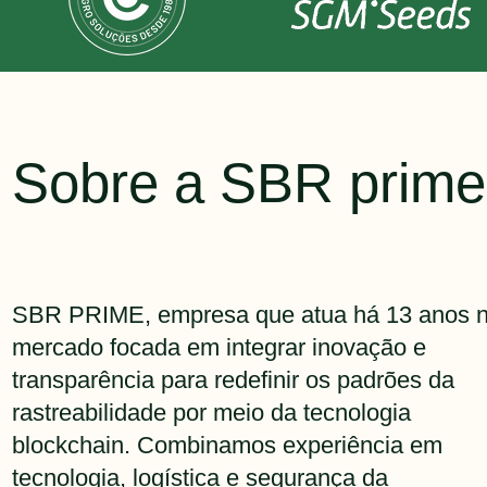
Sobre a SBR prime
SBR PRIME, empresa que atua há 13 anos 
mercado focada em integrar inovação e
transparência para redefinir os padrões da
rastreabilidade por meio da tecnologia
blockchain. Combinamos experiência em
tecnologia, logística e segurança da