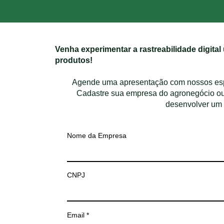
Venha experimentar a rastreabilidade digital
produtos!
Agende uma apresentação com nossos espec
Cadastre sua empresa do agronegócio ou 
desenvolver um 
Nome da Empresa
CNPJ
Email