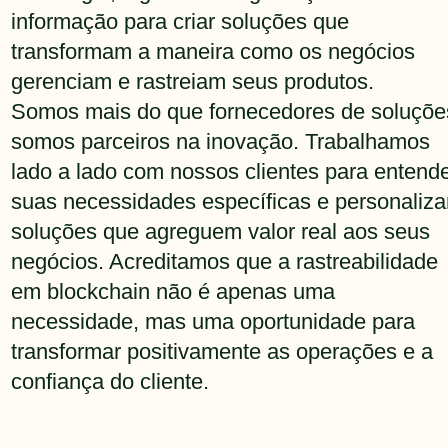
informação para criar soluções que
transformam a maneira como os negócios
gerenciam e rastreiam seus produtos.
Somos mais do que fornecedores de soluçõe
somos parceiros na inovação. Trabalhamos
lado a lado com nossos clientes para entend
suas necessidades específicas e personaliza
soluções que agreguem valor real aos seus
negócios. Acreditamos que a rastreabilidade
em blockchain não é apenas uma
necessidade, mas uma oportunidade para
transformar positivamente as operações e a
confiança do cliente.